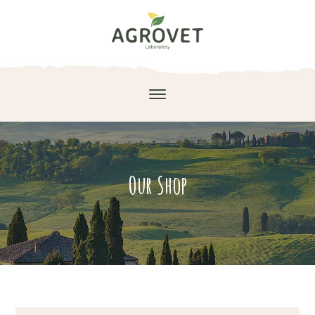
Our Shop