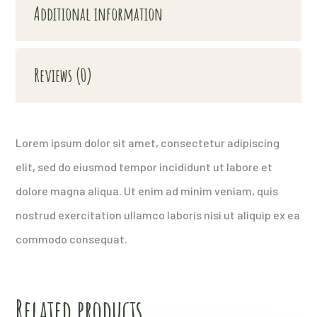
Additional information
Reviews (0)
Lorem ipsum dolor sit amet, consectetur adipiscing
elit, sed do eiusmod tempor incididunt ut labore et
dolore magna aliqua. Ut enim ad minim veniam, quis
nostrud exercitation ullamco laboris nisi ut aliquip ex ea
commodo consequat.
Related products